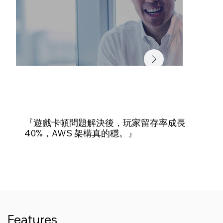
『遊戲卡頓問題解決後，玩家留存率成長
40%，AWS 架構真的穩。』
Features