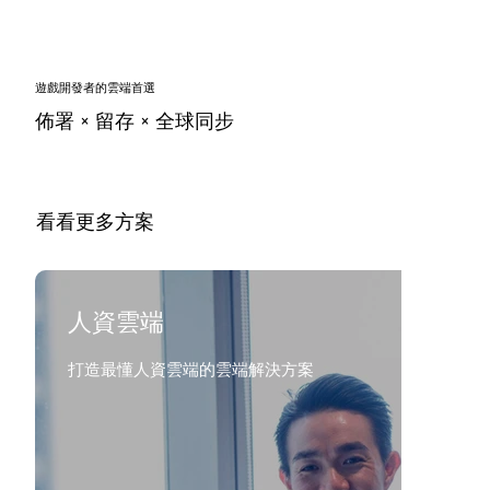
遊戲開發者的雲端首選
佈署 × 留存 × 全球同步
​看看更多方案
人資雲端
打造最懂人資雲端的雲端解決方案