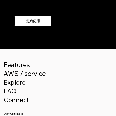
利用人工智慧領先一步
開始使用
Features
AWS / service
Explore
FAQ
Connect
Stay Up to Date